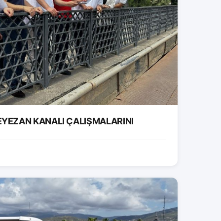
EYEZAN KANALI ÇALIŞMALARINI