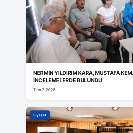
NERMİN YILDIRIM KARA, MUSTAFA KEM
İNCELEMELERDE BULUNDU
Tem 7, 2026
Siyaset