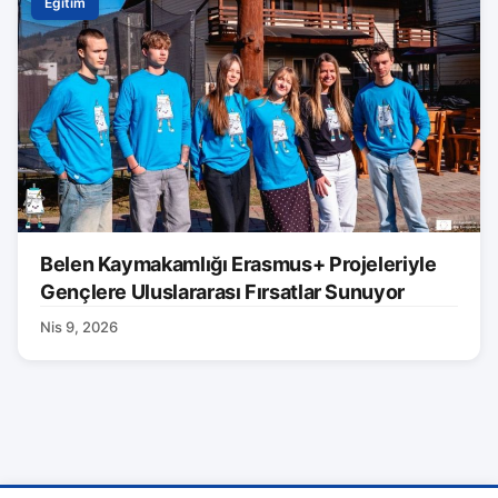
Eğitim
Belen Kaymakamlığı Erasmus+ Projeleriyle
Gençlere Uluslararası Fırsatlar Sunuyor
Nis 9, 2026