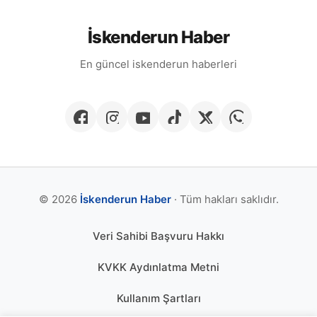
İskenderun Haber
En güncel iskenderun haberleri
© 2026
İskenderun Haber
· Tüm hakları saklıdır.
Veri Sahibi Başvuru Hakkı
KVKK Aydınlatma Metni
Kullanım Şartları