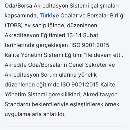
Oda/Borsa Akreditasyon Sistemi çalışmaları
kapsamında,
Türkiye
Odalar ve Borsalar Birliği
(TOBB) ev sahipliğinde, düzenlenen
Akreditasyon Eğitimleri 13-14 Şubat
tarihlerinde gerçekleşen “ISO 9001:2015
Kalite Yönetim Sistemi Eğitimi “ile devam etti.
Akredite Oda/Borsaların Genel Sekreter ve
Akreditasyon Sorumlularına yönelik
düzenlenen eğitimde ISO 9001:2015 Kalite
Yönetim Sistemi gereklilikleri, Akreditasyon
Standardı beklentileriyle eşleştirilerek örnek
uygulamalarla anlatıldı.