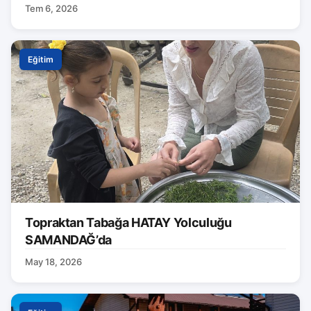
Tem 6, 2026
Eğitim
Topraktan Tabağa HATAY Yolculuğu
SAMANDAĞ’da
May 18, 2026