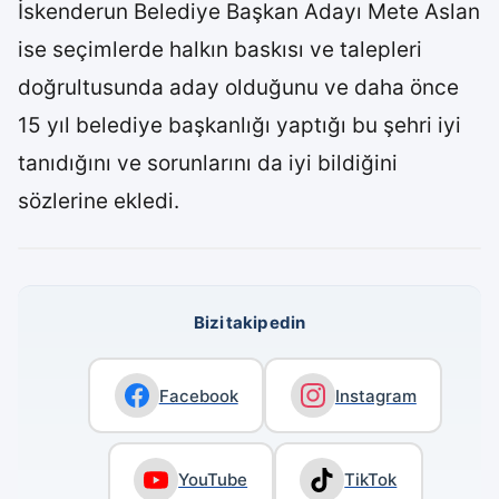
İskenderun Belediye Başkan Adayı Mete Aslan
ise seçimlerde halkın baskısı ve talepleri
doğrultusunda aday olduğunu ve daha önce
15 yıl belediye başkanlığı yaptığı bu şehri iyi
tanıdığını ve sorunlarını da iyi bildiğini
sözlerine ekledi.
Bizi takip edin
Facebook
Instagram
YouTube
TikTok