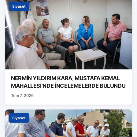
Siyaset
NERMİN YILDIRIM KARA, MUSTAFA KEMAL
MAHALLESİ’NDE İNCELEMELERDE BULUNDU
Tem 7, 2026
Siyaset