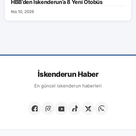
HBB’den İskenderun’a 8 Yeni Otobüs
Nis 10, 2026
İskenderun Haber
En güncel iskenderun haberleri