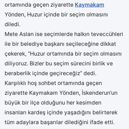
ortamında geçen ziyarette
Kaymakam
Yönden, Huzur içinde bir seçim olmasını
diledi.
Mete Aslan ise seçimlerde halkın teveccühleri
ile bir belediye başkanı seçileceğine dikkat
çekerek, “Huzur ortamında bir seçim olmasını
diliyoruz. Bizler bu seçim sürecini birlik ve
beraberlik içinde geçireceğiz” dedi.
Karşılıklı hoş sohbet ortamında geçen
ziyarette Kaymakam Yönden, İskenderun’un
büyük bir ilçe olduğunu her kesimden
insanları kardeş içinde yaşadığını belirterek
tüm adaylara başarılar dilediğini ifade etti.