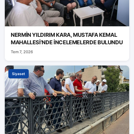
NERMİN YILDIRIM KARA, MUSTAFA KEMAL
MAHALLESİ’NDE İNCELEMELERDE BULUNDU
Tem 7, 2026
Siyaset