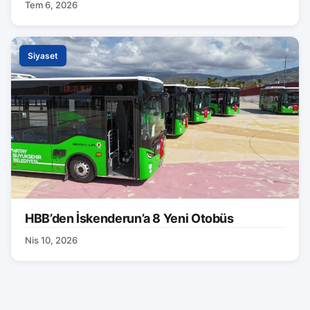
Tem 6, 2026
Siyaset
HBB’den İskenderun’a 8 Yeni Otobüs
Nis 10, 2026