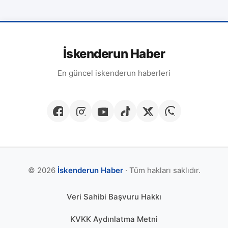
İskenderun Haber
En güncel iskenderun haberleri
© 2026
İskenderun Haber
· Tüm hakları saklıdır.
Veri Sahibi Başvuru Hakkı
KVKK Aydınlatma Metni