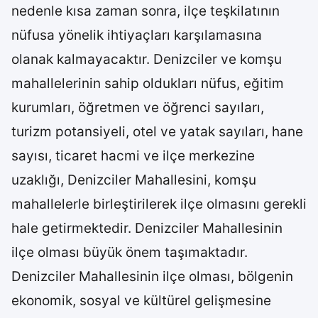
nedenle kısa zaman sonra, ilçe teşkilatının
nüfusa yönelik ihtiyaçları karşılamasına
olanak kalmayacaktır. Denizciler ve komşu
mahallelerinin sahip oldukları nüfus, eğitim
kurumları, öğretmen ve öğrenci sayıları,
turizm potansiyeli, otel ve yatak sayıları, hane
sayısı, ticaret hacmi ve ilçe merkezine
uzaklığı, Denizciler Mahallesini, komşu
mahallelerle birleştirilerek ilçe olmasını gerekli
hale getirmektedir. Denizciler Mahallesinin
ilçe olması büyük önem taşımaktadır.
Denizciler Mahallesinin ilçe olması, bölgenin
ekonomik, sosyal ve kültürel gelişmesine