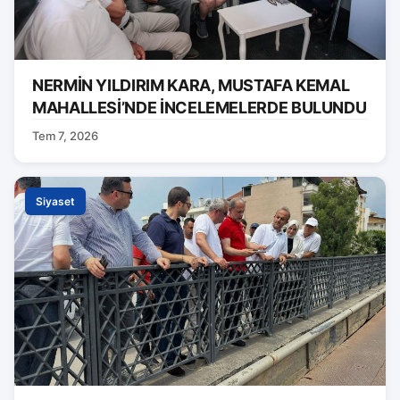
NERMİN YILDIRIM KARA, MUSTAFA KEMAL
MAHALLESİ’NDE İNCELEMELERDE BULUNDU
Tem 7, 2026
Siyaset