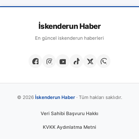
İskenderun Haber
En güncel iskenderun haberleri
© 2026
İskenderun Haber
· Tüm hakları saklıdır.
Veri Sahibi Başvuru Hakkı
KVKK Aydınlatma Metni