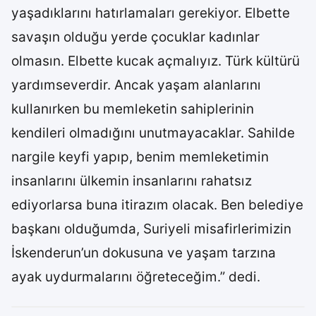
yaşadıklarını hatırlamaları gerekiyor. Elbette
savaşın olduğu yerde çocuklar kadınlar
olmasın. Elbette kucak açmalıyız. Türk kültürü
yardımseverdir. Ancak yaşam alanlarını
kullanırken bu memleketin sahiplerinin
kendileri olmadığını unutmayacaklar. Sahilde
nargile keyfi yapıp, benim memleketimin
insanlarını ülkemin insanlarını rahatsız
ediyorlarsa buna itirazım olacak. Ben belediye
başkanı olduğumda, Suriyeli misafirlerimizin
İskenderun’un dokusuna ve yaşam tarzına
ayak uydurmalarını öğreteceğim.” dedi.