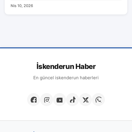
Nis 10, 2026
İskenderun Haber
En güncel iskenderun haberleri