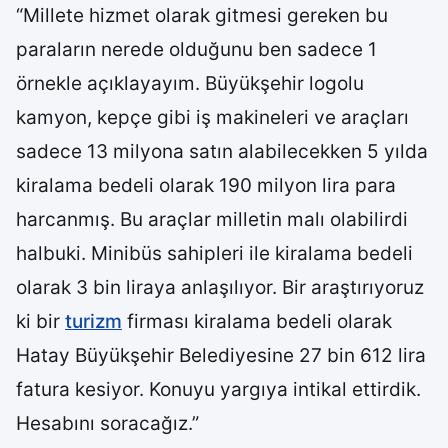
“Millete hizmet olarak gitmesi gereken bu
paraların nerede olduğunu ben sadece 1
örnekle açıklayayım. Büyükşehir logolu
kamyon, kepçe gibi iş makineleri ve araçları
sadece 13 milyona satın alabilecekken 5 yılda
kiralama bedeli olarak 190 milyon lira para
harcanmış. Bu araçlar milletin malı olabilirdi
halbuki. Minibüs sahipleri ile kiralama bedeli
olarak 3 bin liraya anlaşılıyor. Bir araştırıyoruz
ki bir
turizm
firması kiralama bedeli olarak
Hatay Büyükşehir Belediyesine 27 bin 612 lira
fatura kesiyor. Konuyu yargıya intikal ettirdik.
Hesabını soracağız.”