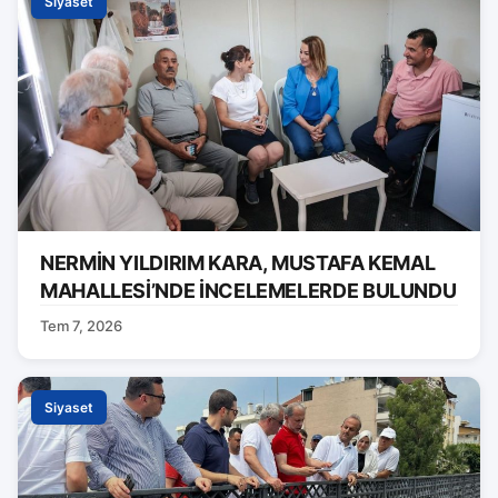
Siyaset
NERMİN YILDIRIM KARA, MUSTAFA KEMAL
MAHALLESİ’NDE İNCELEMELERDE BULUNDU
Tem 7, 2026
Siyaset