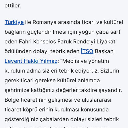
ettiler.
Türkiye
ile Romanya arasında ticari ve kültürel
bağların güçlendirilmesi için yoğun çaba sarf
eden Fahri Konsolos Faruk Rende’yi Liyakat
ödülünden dolayı tebrik eden
İTSO
Başkanı
Levent Hakkı Yılmaz
; “Meclis ve yönetim
kurulum adına sizleri tebrik ediyoruz. Sizlerin
gerek ticari gerekse kültürel anlamda
şehrimize kattığınız değerler takdire şayandır.
Bölge ticaretinin gelişmesi ve uluslararası
ticaret köprülerinin kurulması konusunda
gösterdiğiniz çabalardan dolayı sizleri tebrik