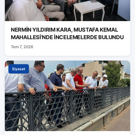
NERMİN YILDIRIM KARA, MUSTAFA KEMAL
MAHALLESİ’NDE İNCELEMELERDE BULUNDU
Tem 7, 2026
Siyaset