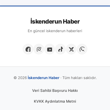
İskenderun Haber
En güncel iskenderun haberleri
© 2026
İskenderun Haber
· Tüm hakları saklıdır.
Veri Sahibi Başvuru Hakkı
KVKK Aydınlatma Metni