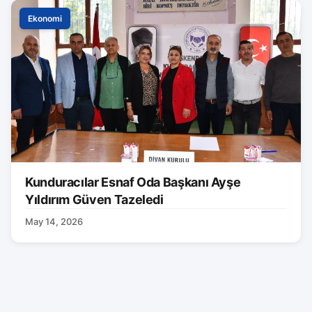
Ekonomi
Kunduracılar Esnaf Oda Başkanı Ayşe
Yıldırım Güven Tazeledi
May 14, 2026