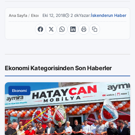
Eki 12, 2018
2 dk
Yazar:
İskenderun Haber
Ana Sayfa
/
Ekonomi
Ekonomi Kategorisinden Son Haberler
Ekonomi