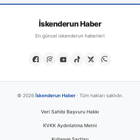
İskenderun Haber
En güncel iskenderun haberleri
© 2026
İskenderun Haber
· Tüm hakları saklıdır.
Veri Sahibi Başvuru Hakkı
KVKK Aydınlatma Metni
Kullanım Şartları