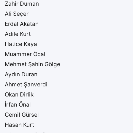
Zahir Duman
Ali Seçer
Erdal Akatan
Adile Kurt
Hatice Kaya
Muammer Öcal
Mehmet Şahin Gölge
Aydın Duran
Ahmet Şanverdi
Okan Dirlik
İrfan Önal
Cemil Gürsel
Hasan Kurt