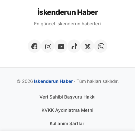
İskenderun Haber
En güncel iskenderun haberleri
© 2026
İskenderun Haber
· Tüm hakları saklıdır.
Veri Sahibi Başvuru Hakkı
KVKK Aydınlatma Metni
Kullanım Şartları