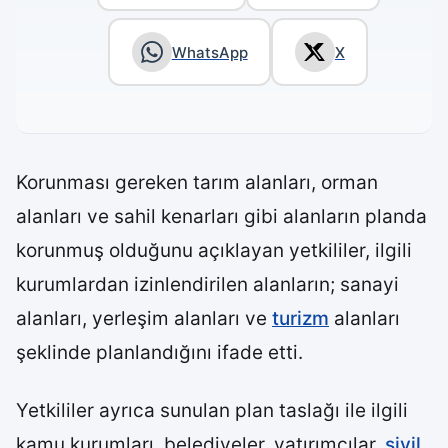
WhatsApp
X
Korunması gereken tarım alanları, orman
alanları ve sahil kenarları gibi alanların planda
korunmuş olduğunu açıklayan yetkililer, ilgili
kurumlardan izinlendirilen alanların; sanayi
alanları, yerleşim alanları ve
turizm
alanları
şeklinde planlandığını ifade etti.
Yetkililer ayrıca sunulan plan taslağı ile ilgili
kamu kurumları, belediyeler, yatırımcılar,
sivil