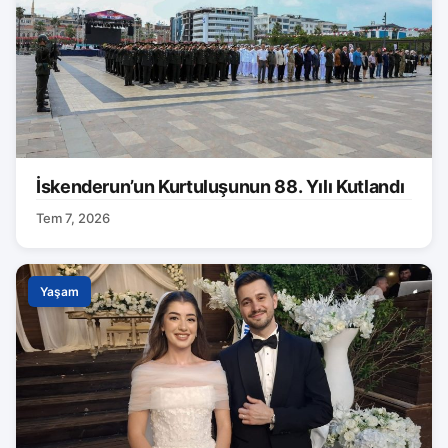
İskenderun’un Kurtuluşunun 88. Yılı Kutlandı
Tem 7, 2026
Yaşam