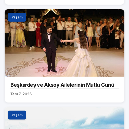
Yaşam
Beşkardeş ve Aksoy Ailelerinin Mutlu Günü
Tem 7, 2026
Yaşam