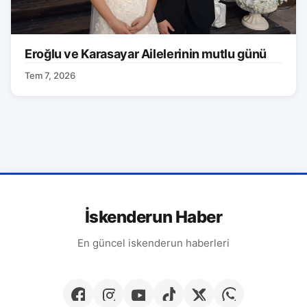
Eroğlu ve Karasayar Ailelerinin mutlu günü
Tem 7, 2026
İskenderun Haber
En güncel iskenderun haberleri