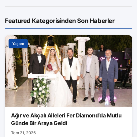
Featured Kategorisinden Son Haberler
Yaşam
Ağır ve Akçalı Aileleri Fer Diamond’da Mutlu
Günde Bir Araya Geldi
Tem 21, 2026