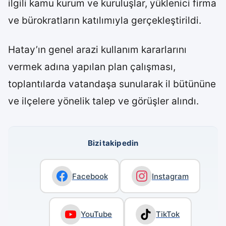
ilgili kamu kurum ve kuruluşlar, yüklenici firma
ve bürokratların katılımıyla gerçekleştirildi.
Hatay’ın genel arazi kullanım kararlarını
vermek adına yapılan plan çalışması,
toplantılarda vatandaşa sunularak il bütününe
ve ilçelere yönelik talep ve görüşler alındı.
Bizi takip edin
Facebook
Instagram
YouTube
TikTok