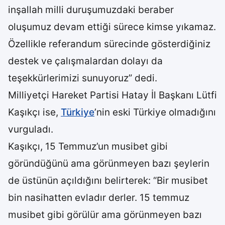
inşallah milli duruşumuzdaki beraber
oluşumuz devam ettiği sürece kimse yıkamaz.
Özellikle referandum sürecinde gösterdiğiniz
destek ve çalışmalardan dolayı da
teşekkürlerimizi sunuyoruz” dedi.
Milliyetçi Hareket Partisi Hatay İl Başkanı Lütfi
Kaşıkçı ise,
Türkiye
’nin eski Türkiye olmadığını
vurguladı.
Kaşıkçı, 15 Temmuz’un musibet gibi
göründüğünü ama görünmeyen bazı şeylerin
de üstünün açıldığını belirterek: “Bir musibet
bin nasihatten evladır derler. 15 temmuz
musibet gibi görülür ama görünmeyen bazı