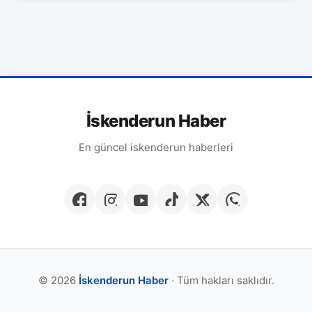
İskenderun Haber
En güncel iskenderun haberleri
© 2026
İskenderun Haber
· Tüm hakları saklıdır.