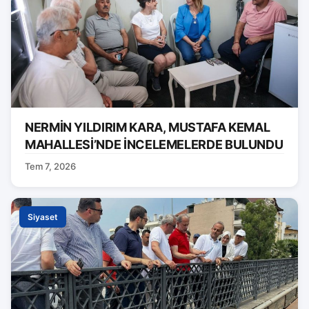
NERMİN YILDIRIM KARA, MUSTAFA KEMAL
MAHALLESİ’NDE İNCELEMELERDE BULUNDU
Tem 7, 2026
Siyaset