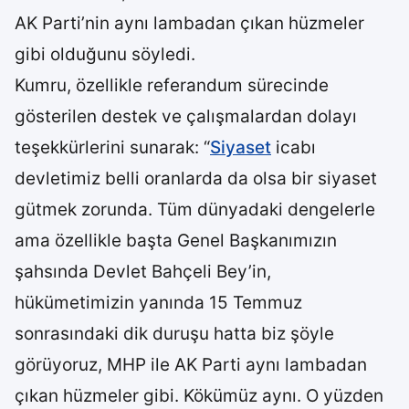
AK Parti’nin aynı lambadan çıkan hüzmeler
gibi olduğunu söyledi.
Kumru, özellikle referandum sürecinde
gösterilen destek ve çalışmalardan dolayı
teşekkürlerini sunarak: “
Siyaset
icabı
devletimiz belli oranlarda da olsa bir siyaset
gütmek zorunda. Tüm dünyadaki dengelerle
ama özellikle başta Genel Başkanımızın
şahsında Devlet Bahçeli Bey’in,
hükümetimizin yanında 15 Temmuz
sonrasındaki dik duruşu hatta biz şöyle
görüyoruz, MHP ile AK Parti aynı lambadan
çıkan hüzmeler gibi. Kökümüz aynı. O yüzden