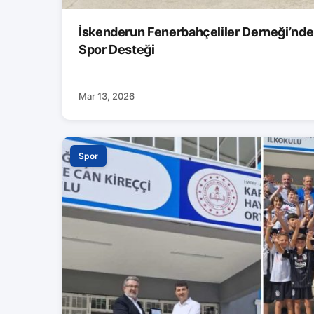
İskenderun Fenerbahçeliler Derneği’nde
Spor Desteği
Mar 13, 2026
Spor