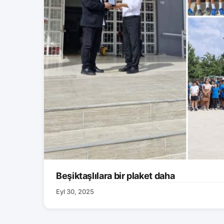
Beşiktaşlılara bir plaket daha
Eyl 30, 2025