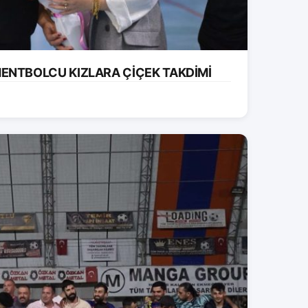
ENTBOLCU KIZLARA ÇİÇEK TAKDİMİ