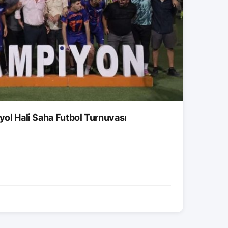
tyol Hali Saha Futbol Turnuvası