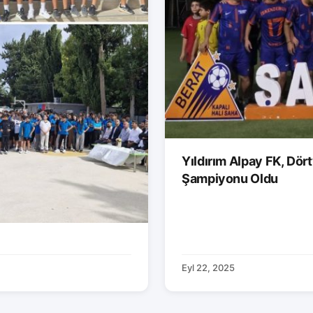
Yıldırım Alpay FK, Dör
Şampiyonu Oldu
Eyl 22, 2025