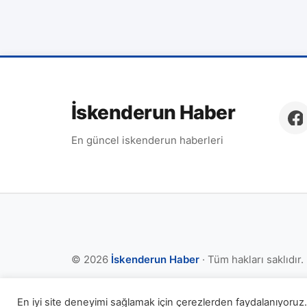
İskenderun Haber
En güncel iskenderun haberleri
© 2026
İskenderun Haber
· Tüm hakları saklıdır.
En iyi site deneyimi sağlamak için çerezlerden faydalanıyoruz. 