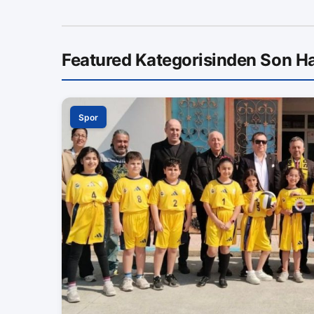
Featured Kategorisinden Son Ha
Spor