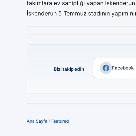
takımlara ev sahipliği yapan İskenderun
İskenderun 5 Temmuz stadının yapımının 
Facebook
Bizi takip edin
Ana Sayfa
/
Featured