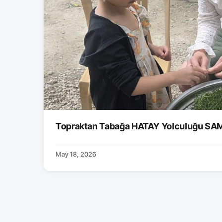
Topraktan Tabağa HATAY Yolculuğu S
May 18, 2026