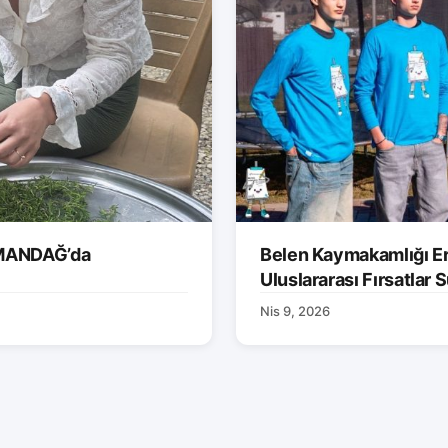
AMANDAĞ’da
Belen Kaymakamlığı Er
Uluslararası Fırsatlar
Nis 9, 2026