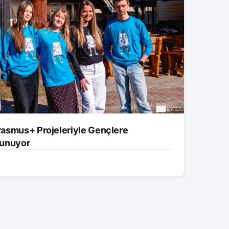
asmus+ Projeleriyle Gençlere
 Sunuyor