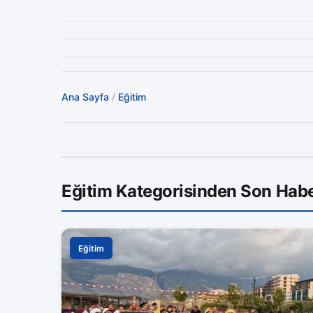
Ana Sayfa
/
Eğitim
Eğitim Kategorisinden Son Habe
Eğitim