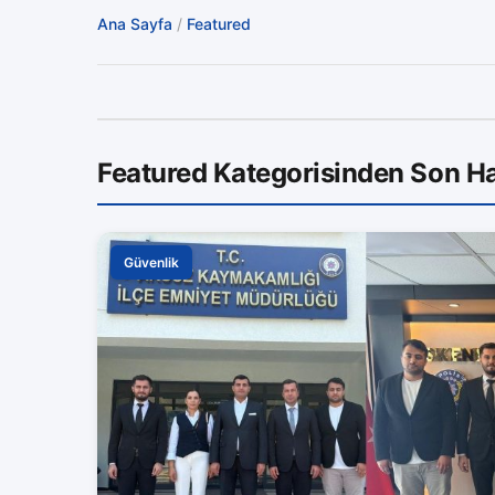
Ana Sayfa
/
Featured
Featured Kategorisinden Son Ha
Güvenlik