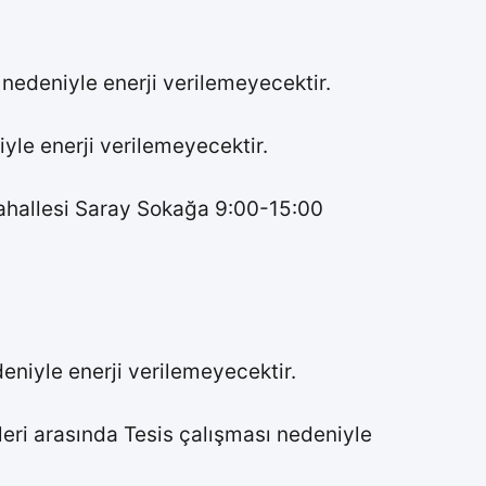
nedeniyle enerji verilemeyecektir.
yle enerji verilemeyecektir.
ahallesi Saray Sokağa 9:00-15:00
niyle enerji verilemeyecektir.
eri arasında Tesis çalışması nedeniyle