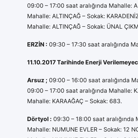
09:00 – 17:00 saat aralığında Mahalle
Mahalle: ALTINÇAĞ – Sokak: KARADENİ
Mahalle: ALTINÇAĞ – Sokak: ÜNAL ÇIK
ERZİN :
09:30 – 17:30 saat aralığında 
11.10.2017 Tarihinde Enerji Verilemeyec
Arsuz ;
09:00 – 16:00 saat aralığında M
09:00 – 17:00 saat aralığında Mahall
Mahalle: KARAAĞAÇ – Sokak: 683.
Dörtyol :
09:30 – 18:00 saat aralığınd
Mahalle: NUMUNE EVLER – Sokak: 12 