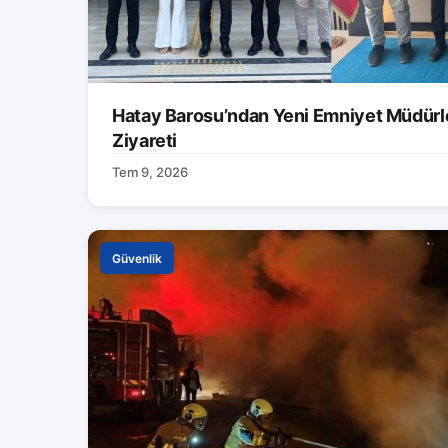
Hatay Barosu’ndan Yeni Emniyet Müdürle
Ziyareti
Tem 9, 2026
Güvenlik