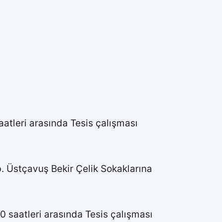
atleri arasında Tesis çalışması
. Üstçavuş Bekir Çelik Sokaklarına
 saatleri arasında Tesis çalışması