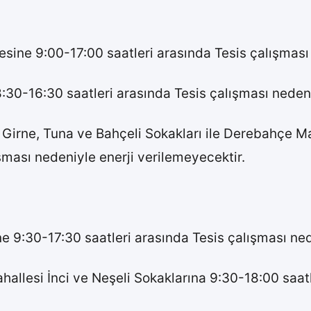
ine 9:00-17:00 saatleri arasında Tesis çalışması 
8:30-16:30 saatleri arasında Tesis çalışması nedeni
 Girne, Tuna ve Bahçeli Sokakları ile Derebahçe M
ması nedeniyle enerji verilemeyecektir.
 9:30-17:30 saatleri arasında Tesis çalışması nede
llesi İnci ve Neşeli Sokaklarına 9:30-18:00 saatl