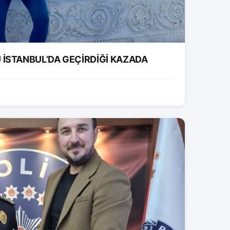
İSTANBUL’DA GEÇİRDİĞİ KAZADA