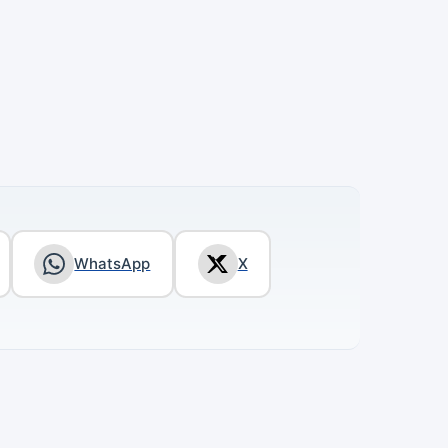
WhatsApp
X