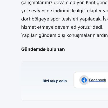
çalışmalarımız devam ediyor. Kent genel
yol seviyesine indirimi ile ilgili ekipler
dört bölgeye spor tesisleri yapılacak. İ
hizmet etmeye devam ediyoruz” dedi.
Yapılan gündem dışı konuşmaların ard
Gündemde bulunan
Facebook
Bizi takip edin