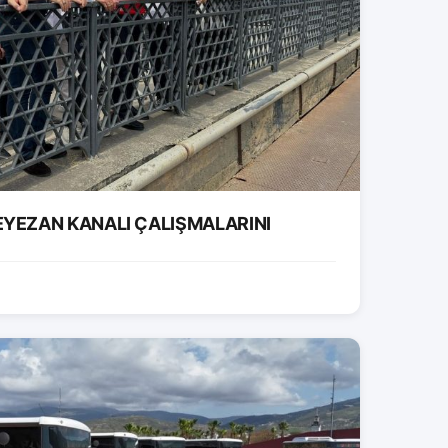
EYEZAN KANALI ÇALIŞMALARINI