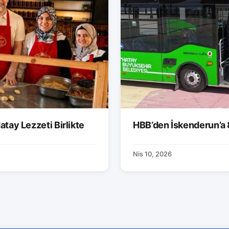
atay Lezzeti Birlikte
HBB’den İskenderun’a 
Nis 10, 2026