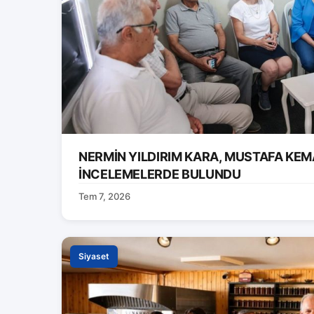
NERMİN YILDIRIM KARA, MUSTAFA KEM
İNCELEMELERDE BULUNDU
Tem 7, 2026
Siyaset