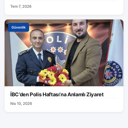
Tem 7, 2026
Güvenlik
İBC’den Polis Haftası’na Anlamlı Ziyaret
Nis 10, 2026