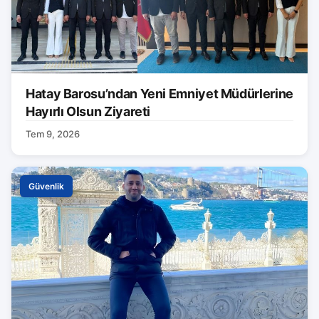
Hatay Barosu’ndan Yeni Emniyet Müdürlerine
Hayırlı Olsun Ziyareti
Tem 9, 2026
Güvenlik