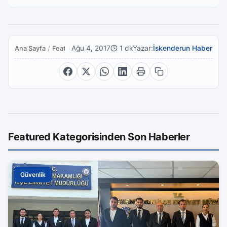
Ağu 4, 2017
1 dk
Yazar:
İskenderun Haber
Ana Sayfa
/
Featured
Featured Kategorisinden Son Haberler
Güvenlik