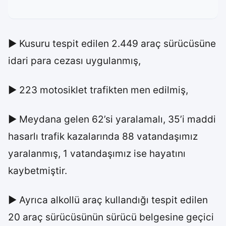
► Kusuru tespit edilen 2.449 araç sürücüsüne
idari para cezası uygulanmış,
► 223 motosiklet trafikten men edilmiş,
► Meydana gelen 62’si yaralamalı, 35’i maddi
hasarlı trafik kazalarında 88 vatandaşımız
yaralanmış, 1 vatandaşımız ise hayatını
kaybetmiştir.
► Ayrıca alkollü araç kullandığı tespit edilen
20 araç sürücüsünün sürücü belgesine geçici