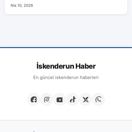
Nis 10, 2026
İskenderun Haber
En güncel iskenderun haberleri