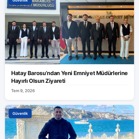
Güvenlik
Hatay Barosu’ndan Yeni Emniyet Müdürlerine
Hayırlı Olsun Ziyareti
Tem 9, 2026
Güvenlik