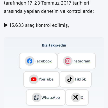
tarafından 17-23 Temmuz 2017 tarihleri
arasında yapılan denetim ve kontrollerde;
► 15.633 araç kontrol edilmiş,
Bizi takip edin
Facebook
Instagram
YouTube
TikTok
WhatsApp
X