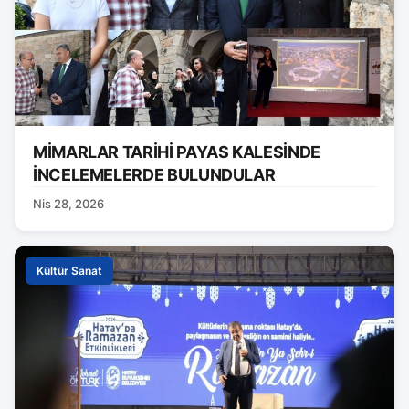
MİMARLAR TARİHİ PAYAS KALESİNDE
İNCELEMELERDE BULUNDULAR
Nis 28, 2026
Kültür Sanat