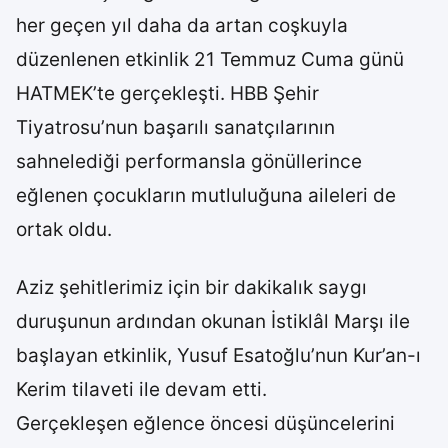
her geçen yıl daha da artan coşkuyla
düzenlenen etkinlik 21 Temmuz Cuma günü
HATMEK’te gerçekleşti. HBB Şehir
Tiyatrosu’nun başarılı sanatçılarının
sahnelediği performansla gönüllerince
eğlenen çocukların mutluluğuna aileleri de
ortak oldu.
Aziz şehitlerimiz için bir dakikalık saygı
duruşunun ardından okunan İstiklâl Marşı ile
başlayan etkinlik, Yusuf Esatoğlu’nun Kur’an-ı
Kerim tilaveti ile devam etti.
Gerçekleşen eğlence öncesi düşüncelerini