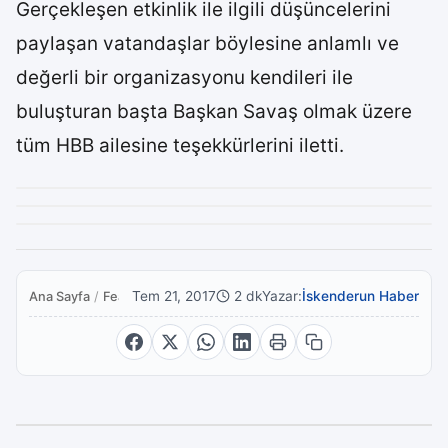
Gerçekleşen etkinlik ile ilgili düşüncelerini
paylaşan vatandaşlar böylesine anlamlı ve
değerli bir organizasyonu kendileri ile
buluşturan başta Başkan Savaş olmak üzere
tüm HBB ailesine teşekkürlerini iletti.
Tem 21, 2017
2 dk
Yazar:
İskenderun Haber
Ana Sayfa
/
Featured