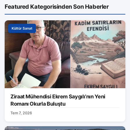
Featured Kategorisinden Son Haberler
Kültür Sanat
Ziraat Mühendisi Ekrem Saygılı’nın Yeni
Romanı Okurla Buluştu
Tem 7, 2026