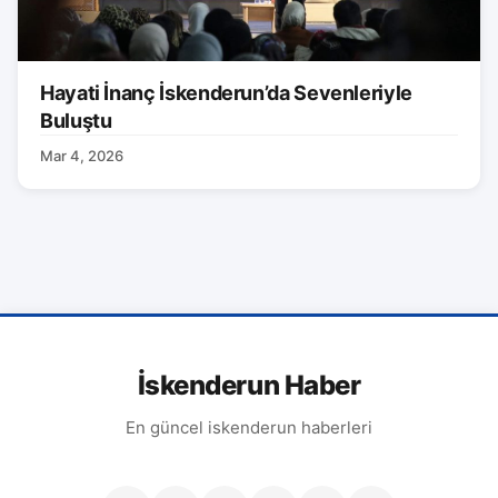
Hayati İnanç İskenderun’da Sevenleriyle
Buluştu
Mar 4, 2026
İskenderun Haber
En güncel iskenderun haberleri