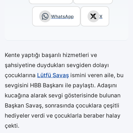
WhatsApp
X
Kente yaptığı başarılı hizmetleri ve
şahsiyetine duydukları sevgiden dolayı
çocuklarına
Lütfü Savaş
ismini veren aile, bu
sevgisini HBB Başkanı ile paylaştı. Adaşını
kucağına alarak sevgi gösterisinde bulunan
Başkan Savaş, sonrasında çocuklara çeşitli
hediyeler verdi ve çocuklarla beraber halay
çekti.