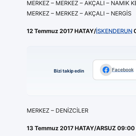
MERKEZ – MERKEZ – AKÇALI – NAMIK 
MERKEZ – MERKEZ – AKÇALI – NERGİS
12 Temmuz 2017 HATAY/
İSKENDERUN
0
Facebook
Bizi takip edin
MERKEZ – DENİZCİLER
13 Temmuz 2017 HATAY/ARSUZ 09:00 – 