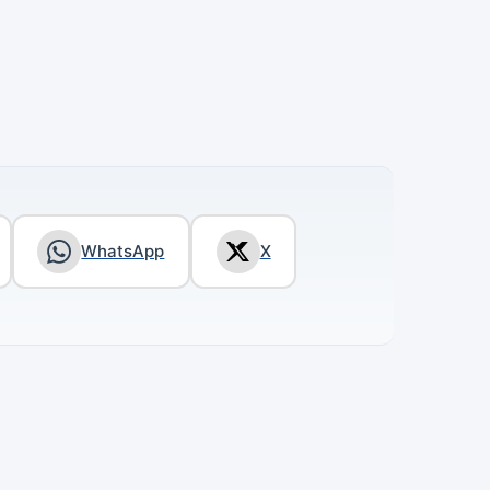
WhatsApp
X