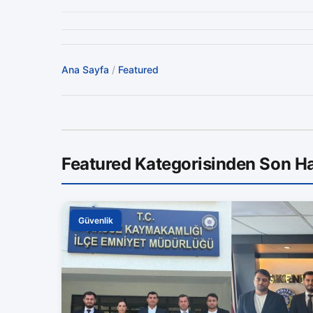
Ana Sayfa
/
Featured
Featured Kategorisinden Son Ha
Güvenlik