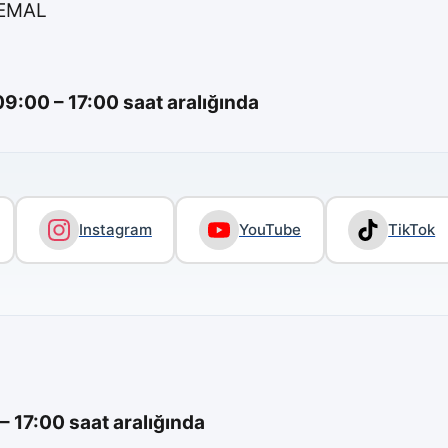
KEMAL
9:00 – 17:00 saat aralığında
Instagram
YouTube
TikTok
17:00 saat aralığında