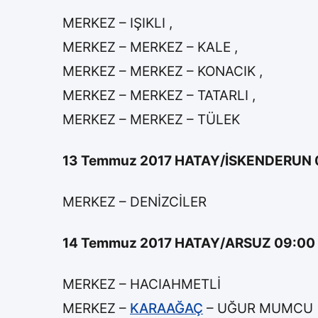
MERKEZ – IŞIKLI ,
MERKEZ – MERKEZ – KALE ,
MERKEZ – MERKEZ – KONACIK ,
MERKEZ – MERKEZ – TATARLI ,
MERKEZ – MERKEZ – TÜLEK
13 Temmuz 2017 HATAY/İSKENDERUN 09:
MERKEZ – DENİZCİLER
14 Temmuz 2017 HATAY/ARSUZ 09:00 – 
MERKEZ – HACIAHMETLİ
MERKEZ –
KARAAĞAÇ
– UĞUR MUMCU