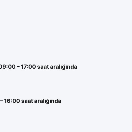
00 – 17:00 saat aralığında
16:00 saat aralığında