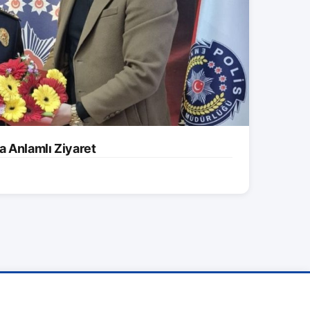
a Anlamlı Ziyaret