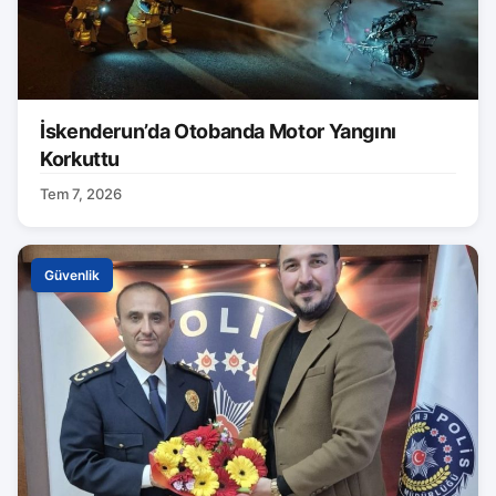
İskenderun’da Otobanda Motor Yangını
Korkuttu
Tem 7, 2026
Güvenlik