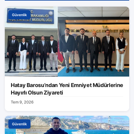
Güvenlik
Hatay Barosu’ndan Yeni Emniyet Müdürlerine
Hayırlı Olsun Ziyareti
Tem 9, 2026
Güvenlik