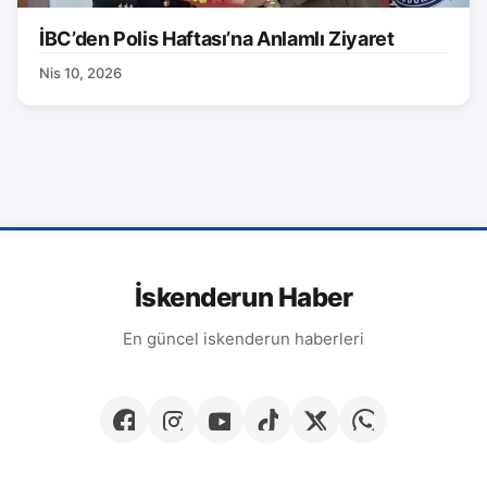
İBC’den Polis Haftası’na Anlamlı Ziyaret
Nis 10, 2026
İskenderun Haber
En güncel iskenderun haberleri