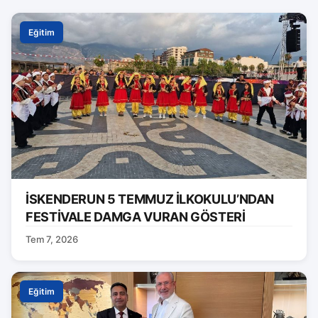
Eğitim
İSKENDERUN 5 TEMMUZ İLKOKULU’NDAN
FESTİVALE DAMGA VURAN GÖSTERİ
Tem 7, 2026
Eğitim