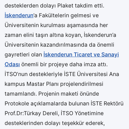
desteklerden dolayı Plaket takdim etti.
İskenderun
’a Fakültelerin gelmesi ve
Üniversitenin kurulması aşamasında her
zaman elini taşın altına koyan, İskenderun’a
Üniversitenin kazandırılmasında da önemli
gayretleri olan
İskenderun Ticaret ve Sanayi
Odası
önemli bir projeye daha imza attı.
İTSO’nun destekleriyle İSTE Üniversitesi Ana
kampus Mastar Planı projelendirilmesi
tamamlandı. Projenin maketi önünde
Protokole açıklamalarda bulunan İSTE Rektörü
Prof.Dr:Türkay Dereli, İTSO Yönetimine
desteklerinden dolayı teşekkür ederek,