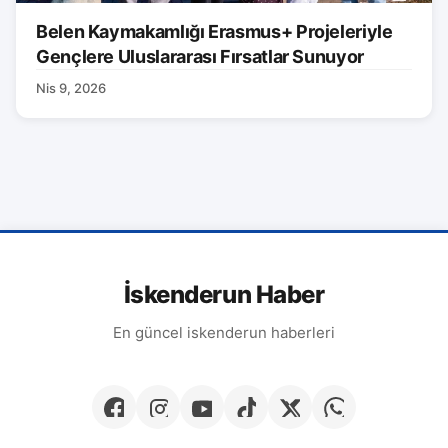
Belen Kaymakamlığı Erasmus+ Projeleriyle
Gençlere Uluslararası Fırsatlar Sunuyor
Nis 9, 2026
İskenderun Haber
En güncel iskenderun haberleri