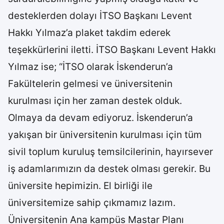
desteklerden dolayı İTSO Başkanı Levent
Hakkı Yılmaz’a plaket takdim ederek
teşekkürlerini iletti. İTSO Başkanı Levent Hakkı
Yılmaz ise; “İTSO olarak İskenderun’a
Fakültelerin gelmesi ve üniversitenin
kurulması için her zaman destek olduk.
Olmaya da devam ediyoruz. İskenderun’a
yakışan bir üniversitenin kurulması için tüm
sivil toplum kuruluş temsilcilerinin, hayırsever
iş adamlarımızın da destek olması gerekir. Bu
üniversite hepimizin. El birliği ile
üniversitemize sahip çıkmamız lazım.
Üniversitenin Ana kampüs Mastar Planı