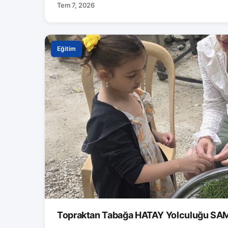
Tem 7, 2026
Eğitim
Topraktan Tabağa HATAY Yolculuğu S