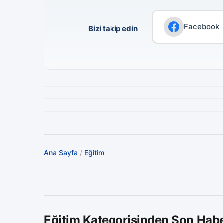
Facebook
Bizi takip edin
Ana Sayfa
/
Eğitim
Eğitim Kategorisinden Son Habe