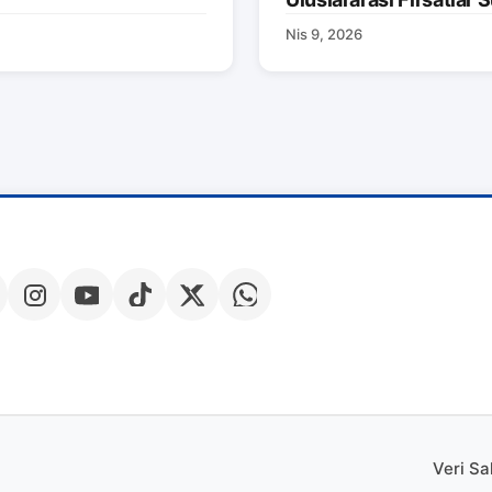
Nis 9, 2026
Veri Sa