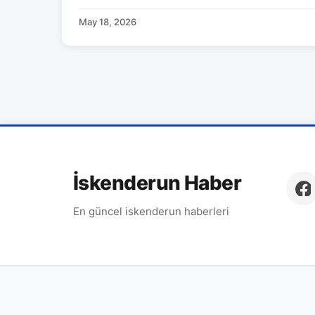
May 18, 2026
İskenderun Haber
En güncel iskenderun haberleri