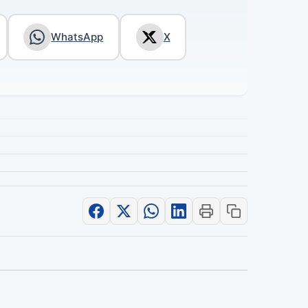
WhatsApp
X