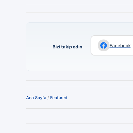
Facebook
Bizi takip edin
Ana Sayfa
/
Featured