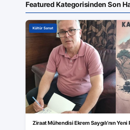
Featured Kategorisinden Son Ha
Kültür Sanat
Ziraat Mühendisi Ekrem Saygılı’nın Yeni