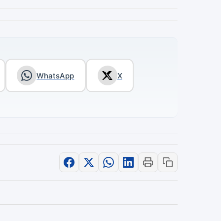
WhatsApp
X