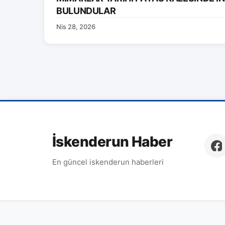
BULUNDULAR
Nis 28, 2026
İskenderun Haber
En güncel iskenderun haberleri