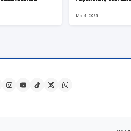
Mar 4, 2026