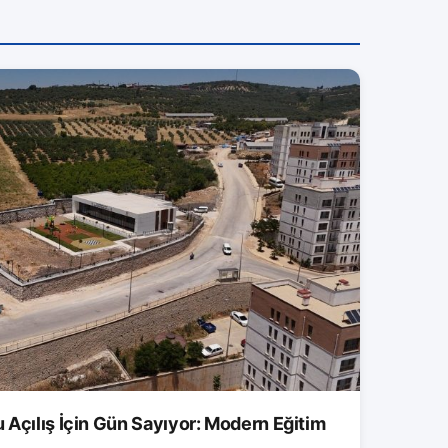
 Açılış İçin Gün Sayıyor: Modern Eğitim