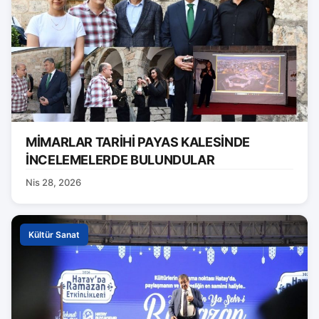
MİMARLAR TARİHİ PAYAS KALESİNDE
İNCELEMELERDE BULUNDULAR
Nis 28, 2026
Kültür Sanat