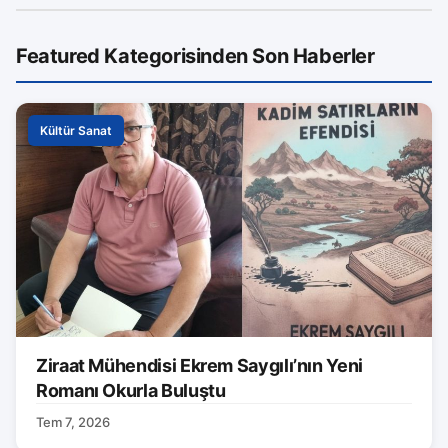
Featured Kategorisinden Son Haberler
Kültür Sanat
Ziraat Mühendisi Ekrem Saygılı’nın Yeni
Romanı Okurla Buluştu
Tem 7, 2026