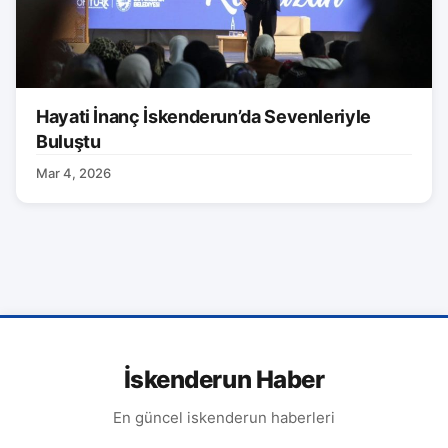
Hayati İnanç İskenderun’da Sevenleriyle
Buluştu
Mar 4, 2026
İskenderun Haber
En güncel iskenderun haberleri