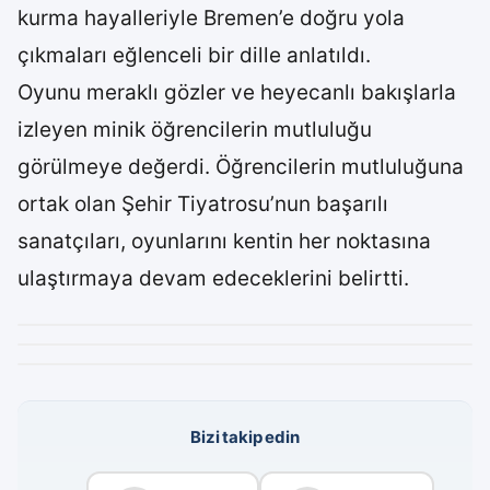
kurma hayalleriyle Bremen’e doğru yola
çıkmaları eğlenceli bir dille anlatıldı.
Oyunu meraklı gözler ve heyecanlı bakışlarla
izleyen minik öğrencilerin mutluluğu
görülmeye değerdi. Öğrencilerin mutluluğuna
ortak olan Şehir Tiyatrosu’nun başarılı
sanatçıları, oyunlarını kentin her noktasına
ulaştırmaya devam edeceklerini belirtti.
Bizi takip edin