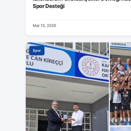
Spor Desteği
Mar 13, 2026
Spor