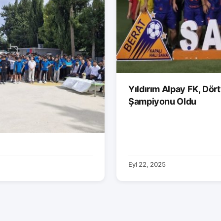
Yıldırım Alpay FK, Dör
Şampiyonu Oldu
Eyl 22, 2025