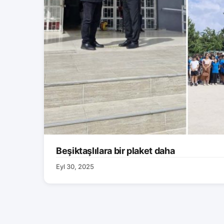
Beşiktaşlılara bir plaket daha
Eyl 30, 2025