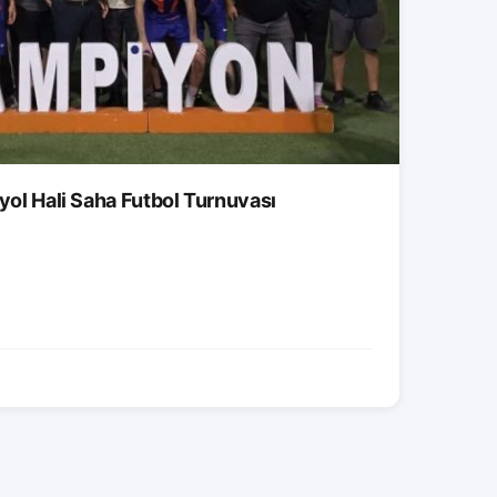
tyol Hali Saha Futbol Turnuvası