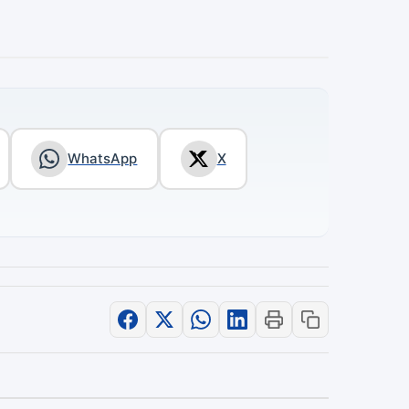
WhatsApp
X