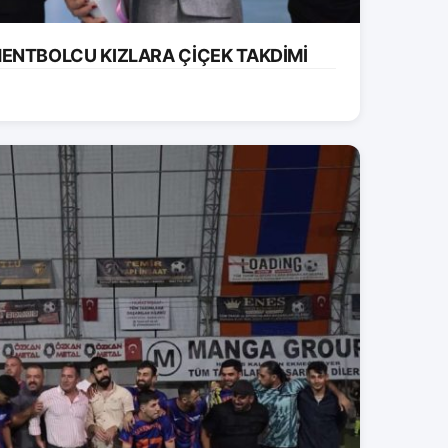
ENTBOLCU KIZLARA ÇİÇEK TAKDİMİ