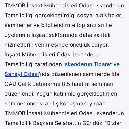
TMMOB İnşaat Mühendisleri Odası İskenderun
Temsilciliği gerçekleştirdiği sosyal aktiviteler,
seminerler ve bilgilendirme toplantıları ile
üyelerinin İnşaat sektöründe daha kaliteli
hizmetlerin verilmesinde öncülük ediyor.
İnşaat Mühendisleri Odası İskenderun
Temsilciliği tarafından
İskenderun Ticaret ve
Sanayi Odası
’nda düzenlenen seminerde İde
CAD Çelik Betonarme 8.5 tanıtım semineri
düzenlendi. Yoğun katılımla gerçekleştirilen
seminer öncesi açılış konuşması yapan
TMMOB İnşaat Mühendisleri Odası İskenderun
Temsilcilik Başkanı Selahattin Gündüz, “Bizler