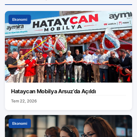
Ekonomi
Hataycan Mobilya Arsuz’da Açıldı
Tem 22, 2026
Ekonomi