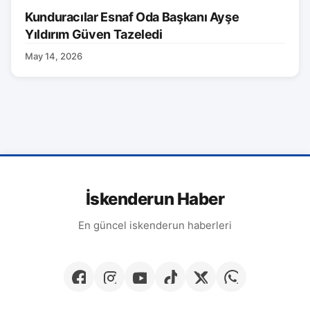
Kunduracılar Esnaf Oda Başkanı Ayşe
Yıldırım Güven Tazeledi
May 14, 2026
İskenderun Haber
En güncel iskenderun haberleri