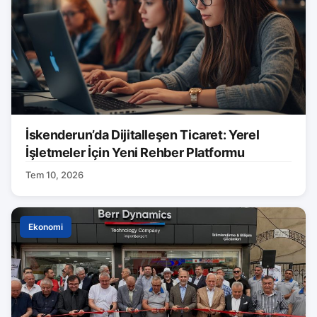
İskenderun’da Dijitalleşen Ticaret: Yerel
İşletmeler İçin Yeni Rehber Platformu
Tem 10, 2026
Ekonomi