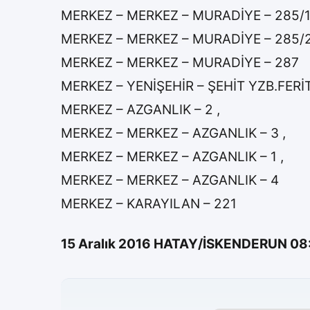
MERKEZ – MERKEZ – MURADİYE – 285/1
MERKEZ – MERKEZ – MURADİYE – 285/2
MERKEZ – MERKEZ – MURADİYE – 287
MERKEZ – YENİŞEHİR – ŞEHİT YZB.FER
MERKEZ – AZGANLIK – 2 ,
MERKEZ – MERKEZ – AZGANLIK – 3 ,
MERKEZ – MERKEZ – AZGANLIK – 1 ,
MERKEZ – MERKEZ – AZGANLIK – 4
MERKEZ – KARAYILAN – 221
15 Aralık 2016 HATAY/İSKENDERUN 08:3