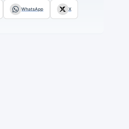
WhatsApp
X