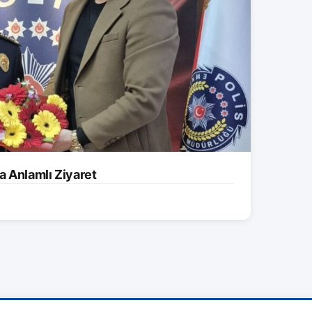
a Anlamlı Ziyaret