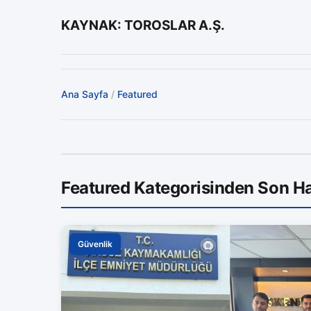
KAYNAK: TOROSLAR A.Ş.
Ana Sayfa
/
Featured
Featured Kategorisinden Son Ha
Güvenlik