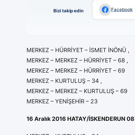
Facebook
Bizi takip edin
MERKEZ – HÜRRİYET – İSMET İNÖNÜ ,
MERKEZ – MERKEZ – HÜRRİYET – 68 ,
MERKEZ – MERKEZ – HÜRRİYET – 69
MERKEZ – KURTULUŞ – 34 ,
MERKEZ – MERKEZ – KURTULUŞ – 69
MERKEZ – YENİŞEHİR – 23
16 Aralık 2016 HATAY/İSKENDERUN 08:3