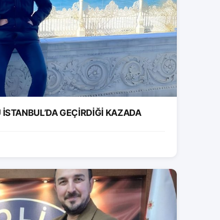
İSTANBUL’DA GEÇİRDİĞİ KAZADA