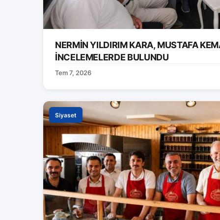
NERMİN YILDIRIM KARA, MUSTAFA KEM
İNCELEMELERDE BULUNDU
Tem 7, 2026
Siyaset