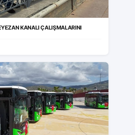
EYEZAN KANALI ÇALIŞMALARINI