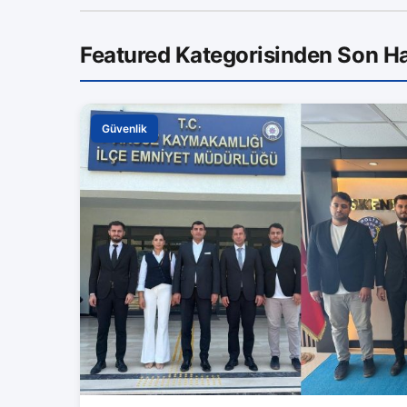
Featured Kategorisinden Son Ha
Güvenlik