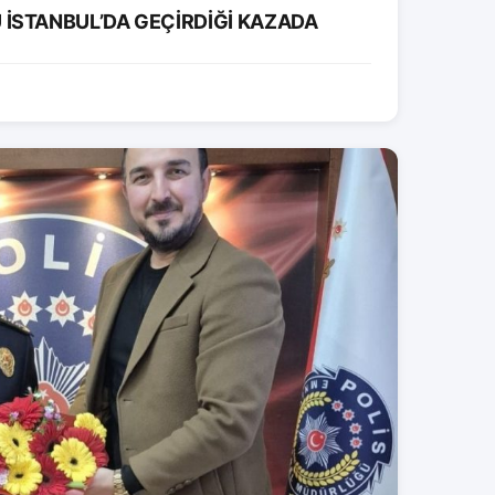
İSTANBUL’DA GEÇİRDİĞİ KAZADA