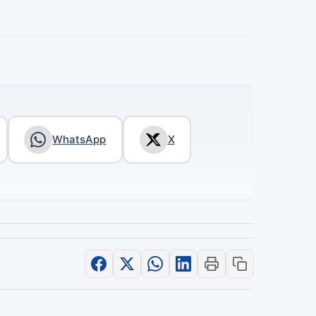
WhatsApp
X