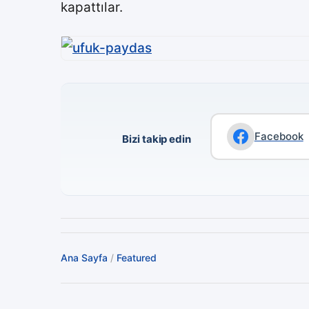
kapattılar.
Facebook
Bizi takip edin
Ana Sayfa
/
Featured