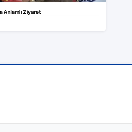
a Anlamlı Ziyaret