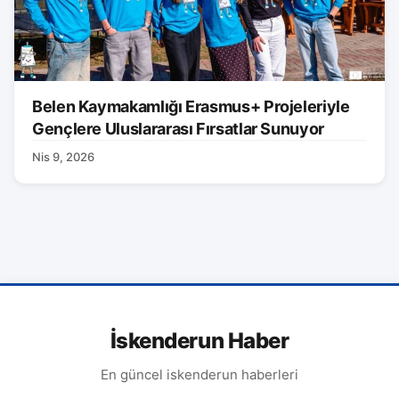
Belen Kaymakamlığı Erasmus+ Projeleriyle
Gençlere Uluslararası Fırsatlar Sunuyor
Nis 9, 2026
İskenderun Haber
En güncel iskenderun haberleri