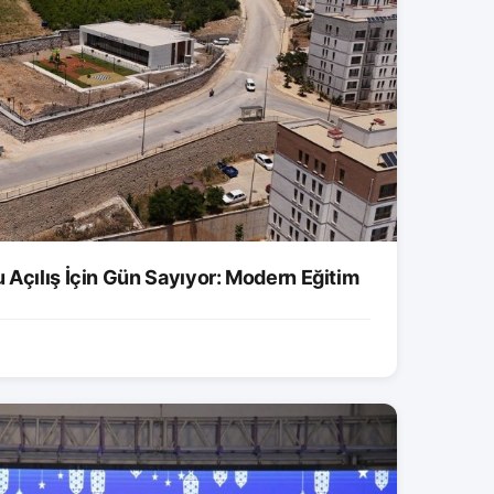
 Açılış İçin Gün Sayıyor: Modern Eğitim