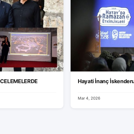
İNCELEMELERDE
Hayati İnanç İskender
Mar 4, 2026