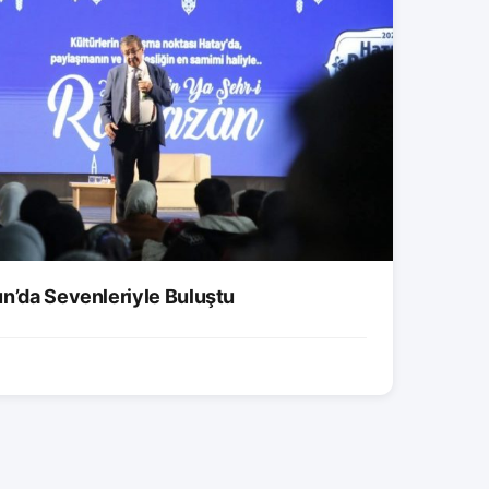
un’da Sevenleriyle Buluştu