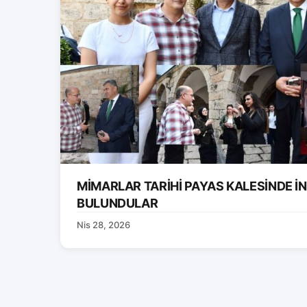
MİMARLAR TARİHİ PAYAS KALESİNDE 
BULUNDULAR
Nis 28, 2026