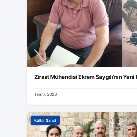
Ziraat Mühendisi Ekrem Saygılı’nın Yeni
Tem 7, 2026
Kültür Sanat