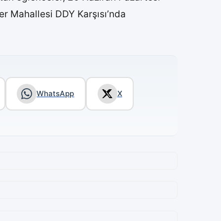
er Mahallesi DDY Karşısı’nda
WhatsApp
X