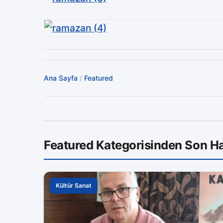
Ana Sayfa
/
Featured
Featured Kategorisinden Son Ha
Kültür Sanat