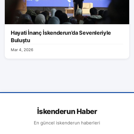
Hayati İnanç İskenderun’da Sevenleriyle
Buluştu
Mar 4, 2026
İskenderun Haber
En güncel iskenderun haberleri