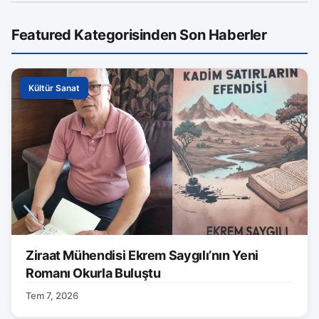
Featured Kategorisinden Son Haberler
Kültür Sanat
Ziraat Mühendisi Ekrem Saygılı’nın Yeni
Romanı Okurla Buluştu
Tem 7, 2026