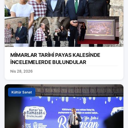
MİMARLAR TARİHİ PAYAS KALESİNDE
İNCELEMELERDE BULUNDULAR
Nis 28, 2026
Kültür Sanat