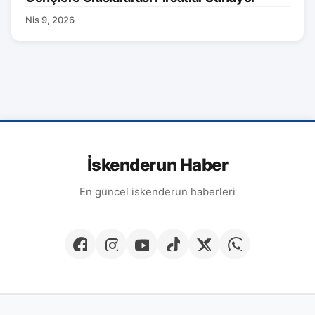
Nis 9, 2026
İskenderun Haber
En güncel iskenderun haberleri