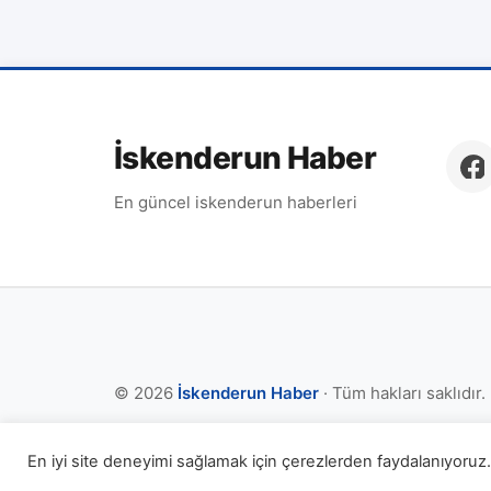
İskenderun Haber
En güncel iskenderun haberleri
© 2026
İskenderun Haber
· Tüm hakları saklıdır.
En iyi site deneyimi sağlamak için çerezlerden faydalanıyoruz. 