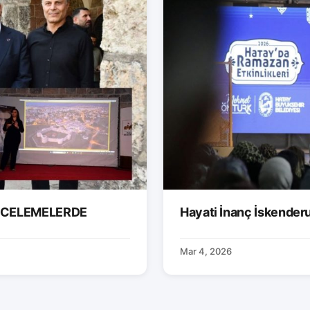
İNCELEMELERDE
Hayati İnanç İskender
Mar 4, 2026