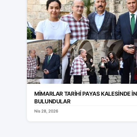
MİMARLAR TARİHİ PAYAS KALESİNDE 
BULUNDULAR
Nis 28, 2026