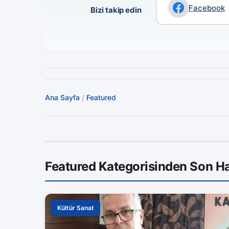
Facebook
Bizi takip edin
Ana Sayfa
/
Featured
Featured Kategorisinden Son Ha
Kültür Sanat