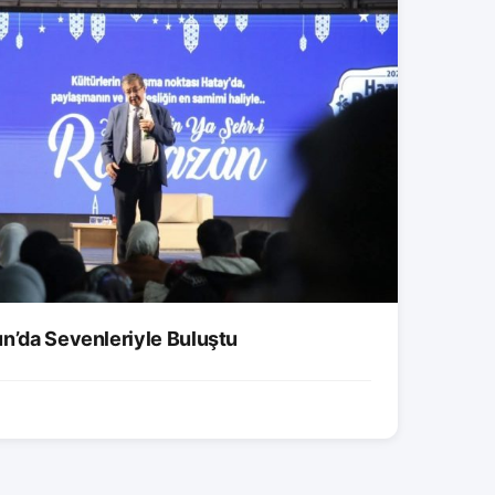
un’da Sevenleriyle Buluştu