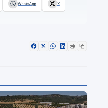
WhatsApp
X