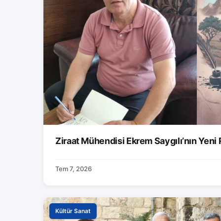
Ziraat Mühendisi Ekrem Saygılı’nın Yeni
Tem 7, 2026
Kültür Sanat