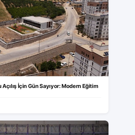
 Açılış İçin Gün Sayıyor: Modern Eğitim