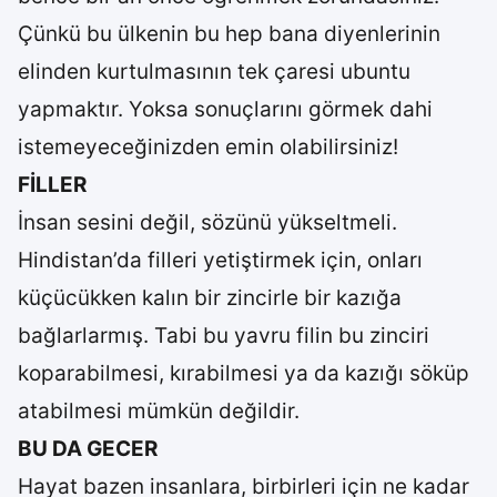
Çünkü bu ülkenin bu hep bana diyenlerinin
elinden kurtulmasının tek çaresi ubuntu
yapmaktır. Yoksa sonuçlarını görmek dahi
istemeyeceğinizden emin olabilirsiniz!
FİLLER
İnsan sesini değil, sözünü yükseltmeli.
Hindistan’da filleri yetiştirmek için, onları
küçücükken kalın bir zincirle bir kazığa
bağlarlarmış. Tabi bu yavru filin bu zinciri
koparabilmesi, kırabilmesi ya da kazığı söküp
atabilmesi mümkün değildir.
BU DA GECER
Hayat bazen insanlara, birbirleri için ne kadar