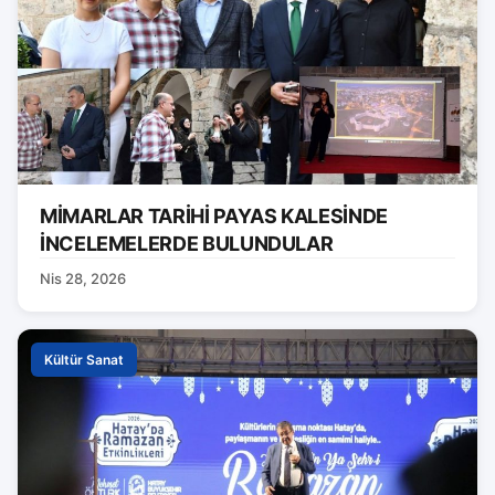
MİMARLAR TARİHİ PAYAS KALESİNDE
İNCELEMELERDE BULUNDULAR
Nis 28, 2026
Kültür Sanat