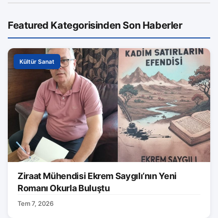
Featured Kategorisinden Son Haberler
Kültür Sanat
Ziraat Mühendisi Ekrem Saygılı’nın Yeni
Romanı Okurla Buluştu
Tem 7, 2026