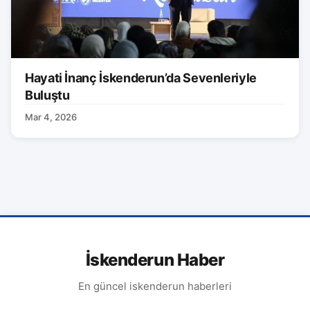
Hayati İnanç İskenderun’da Sevenleriyle
Buluştu
Mar 4, 2026
İskenderun Haber
En güncel iskenderun haberleri