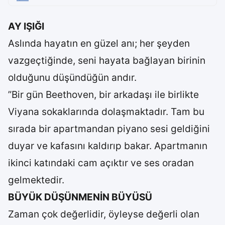
AY IŞIĞI
Aslında hayatın en güzel anı; her şeyden
vazgeçtiğinde, seni hayata bağlayan birinin
olduğunu düşündüğün andır.
”Bir gün Beethoven, bir arkadaşı ile birlikte
Viyana sokaklarında dolaşmaktadır. Tam bu
sırada bir apartmandan piyano sesi geldiğini
duyar ve kafasını kaldırıp bakar. Apartmanın
ikinci katındaki cam açıktır ve ses oradan
gelmektedir.
BÜYÜK DÜŞÜNMENİN BÜYÜSÜ
Zaman çok değerlidir, öyleyse değerli olan