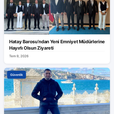
Hatay Barosu’ndan Yeni Emniyet Müdürlerine
Hayırlı Olsun Ziyareti
Tem 9, 2026
Güvenlik