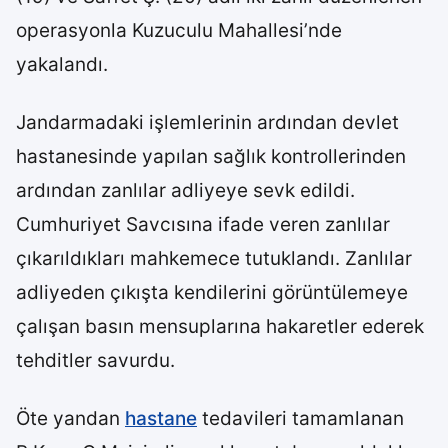
operasyonla Kuzuculu Mahallesi’nde
yakalandı.
Jandarmadaki işlemlerinin ardından devlet
hastanesinde yapılan sağlık kontrollerinden
ardından zanlılar adliyeye sevk edildi.
Cumhuriyet Savcısına ifade veren zanlılar
çıkarıldıkları mahkemece tutuklandı. Zanlılar
adliyeden çıkışta kendilerini görüntülemeye
çalışan basın mensuplarına hakaretler ederek
tehditler savurdu.
Öte yandan
hastane
tedavileri tamamlanan