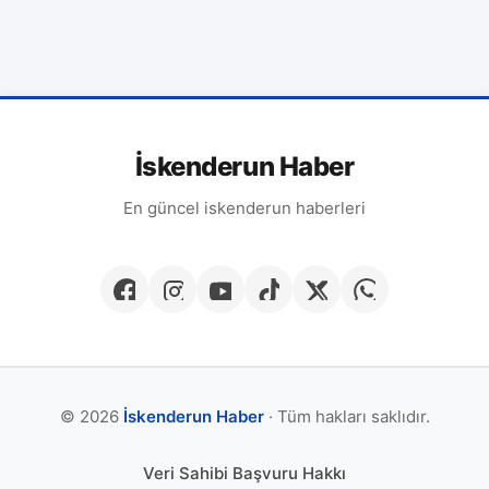
İskenderun Haber
En güncel iskenderun haberleri
© 2026
İskenderun Haber
· Tüm hakları saklıdır.
Veri Sahibi Başvuru Hakkı