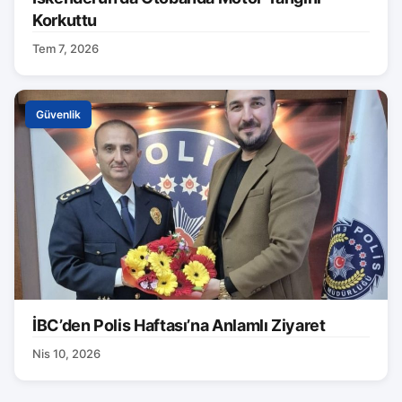
Korkuttu
Tem 7, 2026
Güvenlik
İBC’den Polis Haftası’na Anlamlı Ziyaret
Nis 10, 2026