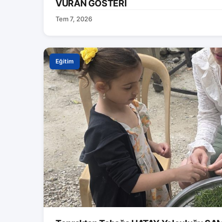
VURAN GÖSTERİ
Tem 7, 2026
Eğitim