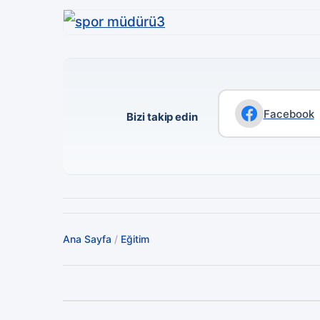
Facebook
Bizi takip edin
Ana Sayfa
/
Eğitim