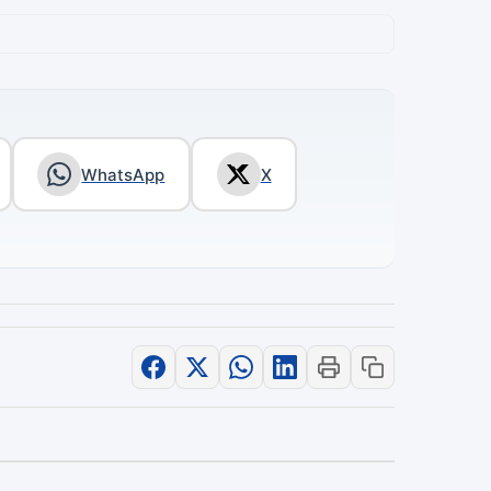
WhatsApp
X