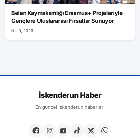
Belen Kaymakamlığı Erasmus+ Projeleriyle
Gençlere Uluslararası Fırsatlar Sunuyor
Nis 9, 2026
İskenderun Haber
En güncel iskenderun haberleri