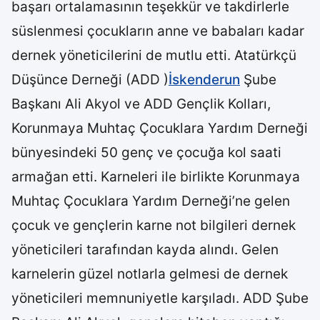
başarı ortalamasının teşekkür ve takdirlerle
süslenmesi çocukların anne ve babaları kadar
dernek yöneticilerini de mutlu etti. Atatürkçü
Düşünce Derneği (ADD )
İskenderun
Şube
Başkanı Ali Akyol ve ADD Gençlik Kolları,
Korunmaya Muhtaç Çocuklara Yardım Derneği
bünyesindeki 50 genç ve çocuğa kol saati
armağan etti. Karneleri ile birlikte Korunmaya
Muhtaç Çocuklara Yardım Derneği’ne gelen
çocuk ve gençlerin karne not bilgileri dernek
yöneticileri tarafından kayda alındı. Gelen
karnelerin güzel notlarla gelmesi de dernek
yöneticileri memnuniyetle karşıladı. ADD Şube