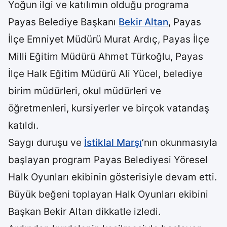
Yoğun ilgi ve katılımın olduğu programa
Payas Belediye Başkanı
Bekir Altan
, Payas
İlçe Emniyet Müdürü Murat Ardıç, Payas İlçe
Milli Eğitim Müdürü Ahmet Türkoğlu, Payas
İlçe Halk Eğitim Müdürü Ali Yücel, belediye
birim müdürleri, okul müdürleri ve
öğretmenleri, kursiyerler ve birçok vatandaş
katıldı.
Saygı duruşu ve
İstiklal Marşı
’nın okunmasıyla
başlayan program Payas Belediyesi Yöresel
Halk Oyunları ekibinin gösterisiyle devam etti.
Büyük beğeni toplayan Halk Oyunları ekibini
Başkan Bekir Altan dikkatle izledi.