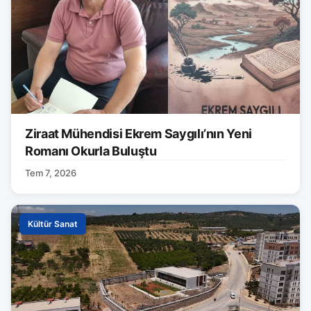
Ziraat Mühendisi Ekrem Saygılı’nın Yeni
Romanı Okurla Buluştu
Tem 7, 2026
Kültür Sanat