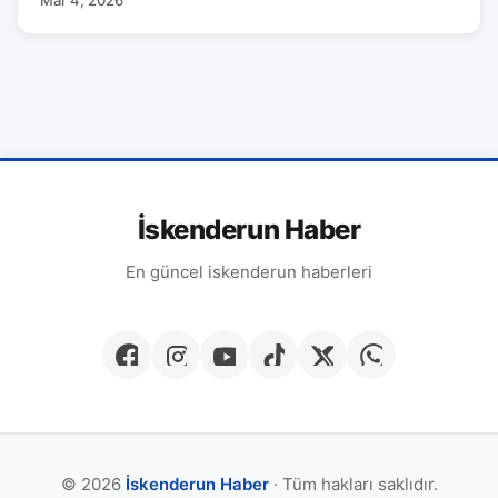
İskenderun Haber
En güncel iskenderun haberleri
© 2026
İskenderun Haber
· Tüm hakları saklıdır.