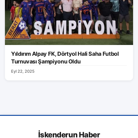
Yıldırım Alpay FK, Dörtyol Hali Saha Futbol
Turnuvası Şampiyonu Oldu
Eyl 22, 2025
İskenderun Haber