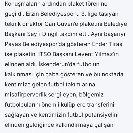
Konuşmaların ardından plaket törenine
geçildi. Erzin Belediyespor’u 3. lige taşıyan
teknik direktör Can Güven’e plaketini Belediye
Başkanı Seyfi Dingil takdim etti. Aynı başarıyı
Payas Belediyespor’da gösteren Ender Tıraş
ise plaketini İTSO Başkanı Levent Yılmaz’ın
elinden aldı. İskenderun’da futbolun
kalkınması için çaba gösteren ve bu noktada
kentimize gelen futbol takımlarına
misafirperverlik sergileyen, bölgemiz
futbolcularını önemli kulüplere transferini
sağlayan ve kentimizin futbol potansiyelini
elinden geldiğince kalkındırmaya çalışan