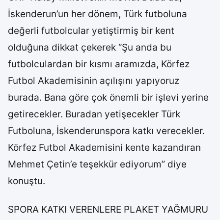
İskenderun’un her dönem, Türk futboluna
değerli futbolcular yetiştirmiş bir kent
olduğuna dikkat çekerek “Şu anda bu
futbolculardan bir kısmı aramızda, Körfez
Futbol Akademisinin açılışını yapıyoruz
burada. Bana göre çok önemli bir işlevi yerine
getirecekler. Buradan yetişecekler Türk
Futboluna, İskenderunspora katkı verecekler.
Körfez Futbol Akademisini kente kazandıran
Mehmet Çetin’e teşekkür ediyorum” diye
konuştu.
SPORA KATKI VERENLERE PLAKET YAĞMURU