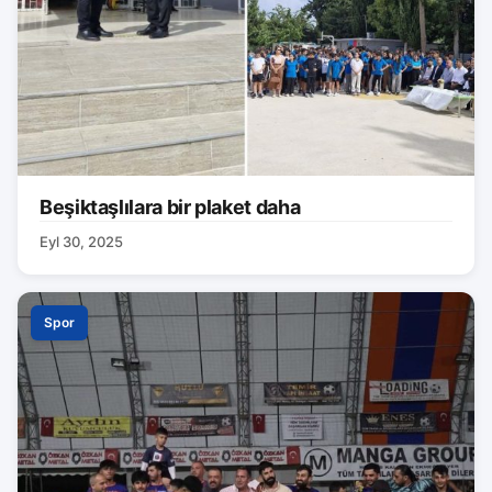
Beşiktaşlılara bir plaket daha
Eyl 30, 2025
Spor