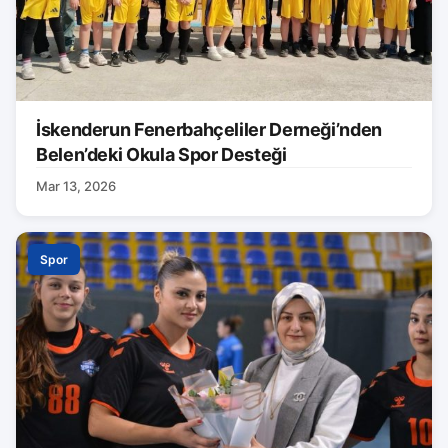
İskenderun Fenerbahçeliler Derneği’nden
Belen’deki Okula Spor Desteği
Mar 13, 2026
Spor