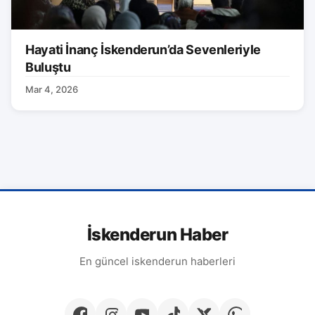
Hayati İnanç İskenderun’da Sevenleriyle
Buluştu
Mar 4, 2026
İskenderun Haber
En güncel iskenderun haberleri