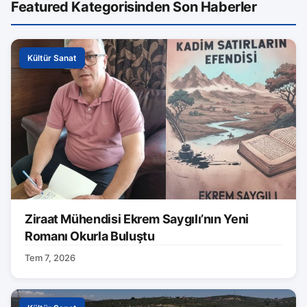
Featured Kategorisinden Son Haberler
Kültür Sanat
Ziraat Mühendisi Ekrem Saygılı’nın Yeni
Romanı Okurla Buluştu
Tem 7, 2026