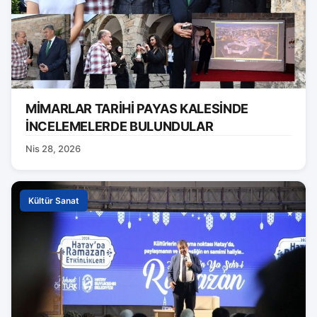
MİMARLAR TARİHİ PAYAS KALESİNDE
İNCELEMELERDE BULUNDULAR
Nis 28, 2026
Kültür Sanat