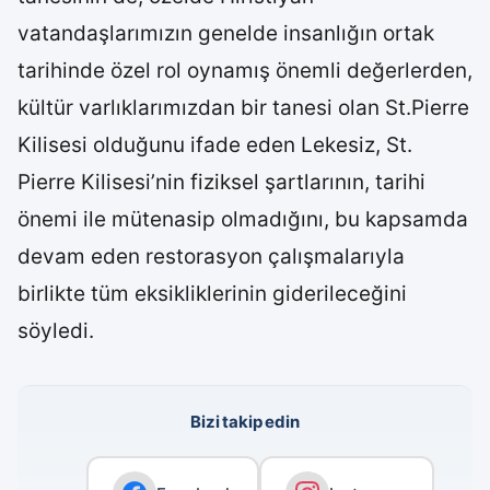
vatandaşlarımızın genelde insanlığın ortak
tarihinde özel rol oynamış önemli değerlerden,
kültür varlıklarımızdan bir tanesi olan St.Pierre
Kilisesi olduğunu ifade eden Lekesiz, St.
Pierre Kilisesi’nin fiziksel şartlarının, tarihi
önemi ile mütenasip olmadığını, bu kapsamda
devam eden restorasyon çalışmalarıyla
birlikte tüm eksikliklerinin giderileceğini
söyledi.
Bizi takip edin