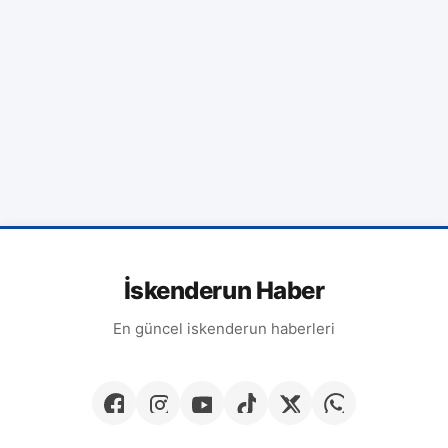
İskenderun Haber
En güncel iskenderun haberleri