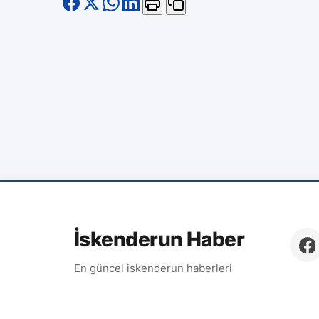
İskenderun Haber
En güncel iskenderun haberleri