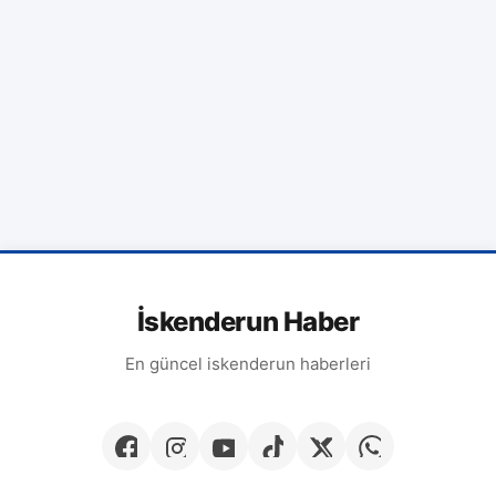
İskenderun Haber
En güncel iskenderun haberleri