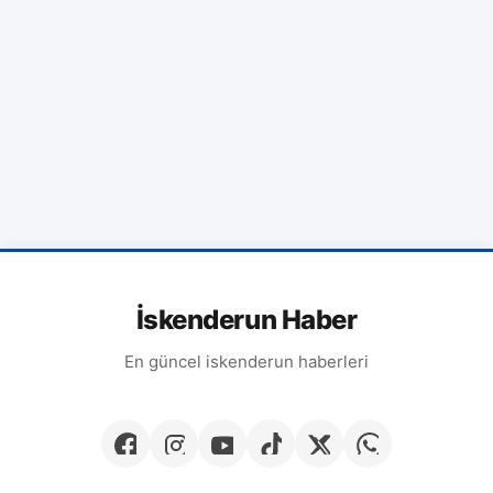
İskenderun Haber
En güncel iskenderun haberleri