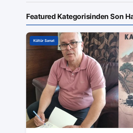
Featured Kategorisinden Son Ha
Kültür Sanat