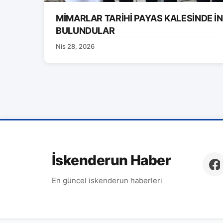
MİMARLAR TARİHİ PAYAS KALESİNDE 
BULUNDULAR
Nis 28, 2026
İskenderun Haber
En güncel iskenderun haberleri