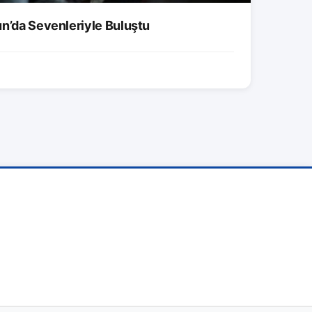
un’da Sevenleriyle Buluştu