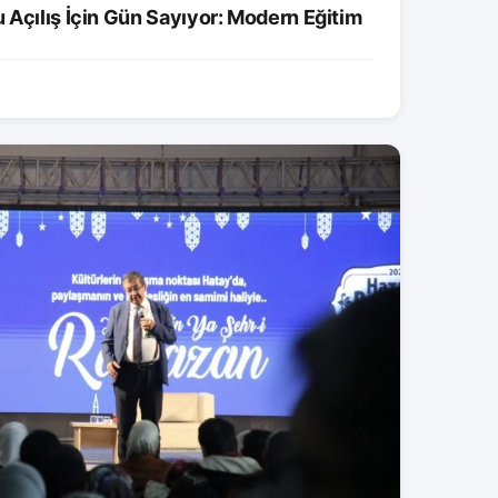
 Açılış İçin Gün Sayıyor: Modern Eğitim