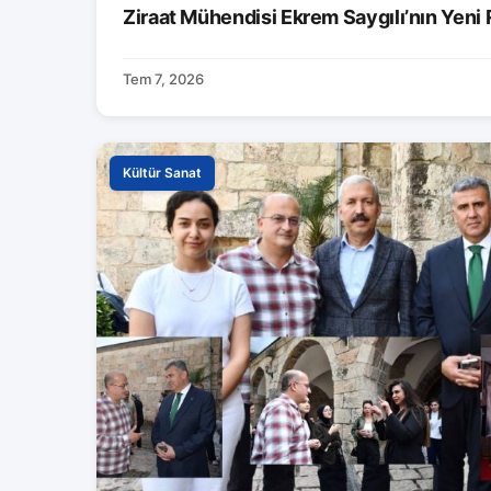
Ziraat Mühendisi Ekrem Saygılı’nın Yeni
Tem 7, 2026
Kültür Sanat