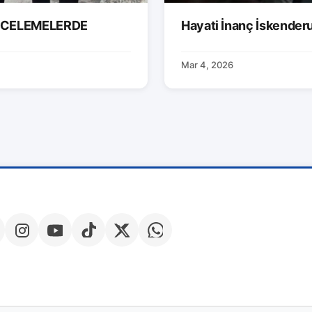
İNCELEMELERDE
Hayati İnanç İskender
Mar 4, 2026