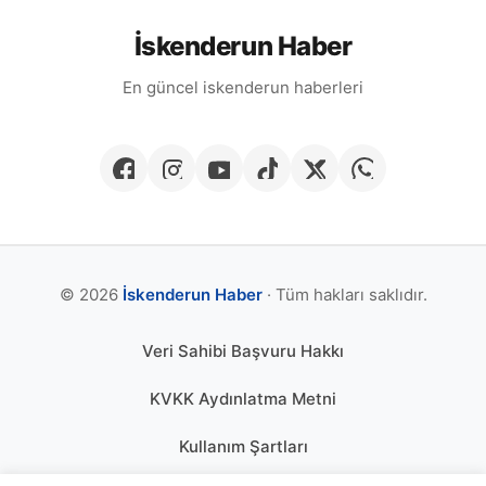
İskenderun Haber
En güncel iskenderun haberleri
© 2026
İskenderun Haber
· Tüm hakları saklıdır.
Veri Sahibi Başvuru Hakkı
KVKK Aydınlatma Metni
Kullanım Şartları