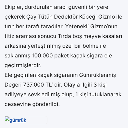
Ekipler, durdurulan aracı güvenli bir yere
çekerek Çay Tütün Dedektör Köpeği Gizmo ile
tırın her tarafı taradılar. Yetenekli Gizmo’nun
titiz araması sonucu Tırda boş meyve kasaları
arkasına yerleştirilmiş özel bir bölme ile
saklanmış 100.000 paket kaçak sigara ele
geçirmişlerdir.
Ele geçirilen kaçak sigaranın Gümrüklenmiş
Değeri 737.000 TL’ dir. Olayla ilgili 3 kişi
adliyeye sevk edilmiş olup, 1 kişi tutuklanarak
cezaevine gönderildi.