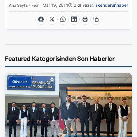
Mar 19, 2014
2 dk
Yazar:
iskenderunhaber
Ana Sayfa
/
Featured
Featured Kategorisinden Son Haberler
Güvenlik