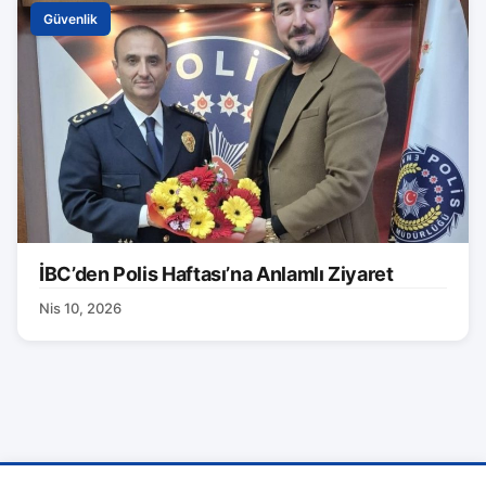
Güvenlik
İBC’den Polis Haftası’na Anlamlı Ziyaret
Nis 10, 2026