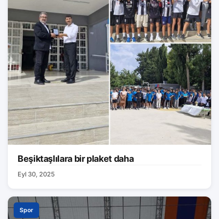
Beşiktaşlılara bir plaket daha
Eyl 30, 2025
Spor