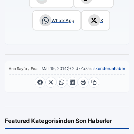
WhatsApp
X
Mar 19, 2014
2 dk
Yazar:
iskenderunhaber
Ana Sayfa
/
Featured
Featured Kategorisinden Son Haberler