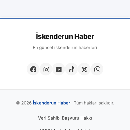
İskenderun Haber
En güncel iskenderun haberleri
© 2026
İskenderun Haber
· Tüm hakları saklıdır.
Veri Sahibi Başvuru Hakkı