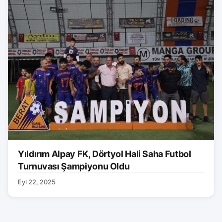
Yıldırım Alpay FK, Dörtyol Hali Saha Futbol
Turnuvası Şampiyonu Oldu
Eyl 22, 2025