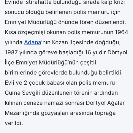
Evinde istirahatte bulunduğu sırada kalp krizi
sonucu öldüğü belirlenen polis memuru için
Emniyet Müdürlüğü önünde tören düzenlendi.
Kısa özgeçmişi okunan polis memurunun 1964
yılında
Adana
’nın Kozan ilçesinde doğduğu,
1987 yılında göreve başladığı 16 yıldır Dörtyol
İlçe Emniyet Müdürlüğü’nün çeşitli
birimlerinde görevlerde bulunduğu belirtildi.
Evli ve 2 çocuk babası olan polis memuru
Cuma Sevgili düzenlenen törenin ardından
kılınan cenaze namazı sonrası Dörtyol Ağalar
Mezarlığında gözyaşları arasında toprağa
verildi.