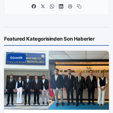
Featured Kategorisinden Son Haberler
Güvenlik