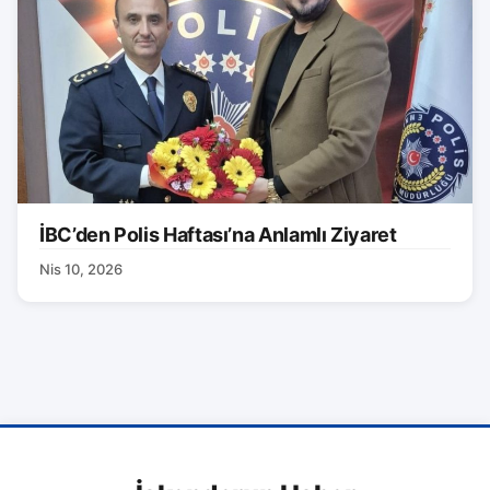
İBC’den Polis Haftası’na Anlamlı Ziyaret
Nis 10, 2026