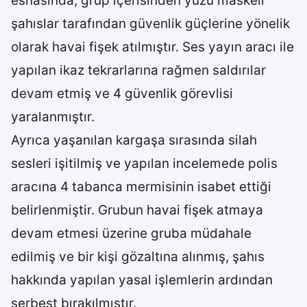
esnasında, grup içerisinden yüzü maskeli
şahıslar tarafından güvenlik güçlerine yönelik
olarak havai fişek atılmıştır. Ses yayın aracı ile
yapılan ikaz tekrarlarına rağmen saldırılar
devam etmiş ve 4 güvenlik görevlisi
yaralanmıştır.
Ayrıca yaşanılan kargaşa sırasında silah
sesleri işitilmiş ve yapılan incelemede polis
aracına 4 tabanca mermisinin isabet ettiği
belirlenmiştir. Grubun havai fişek atmaya
devam etmesi üzerine gruba müdahale
edilmiş ve bir kişi gözaltına alınmış, şahıs
hakkında yapılan yasal işlemlerin ardından
serbest bırakılmıştır.