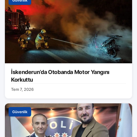
Güvenlik
İskenderun’da Otobanda Motor Yangını
Korkuttu
Tem 7, 2026
Güvenlik