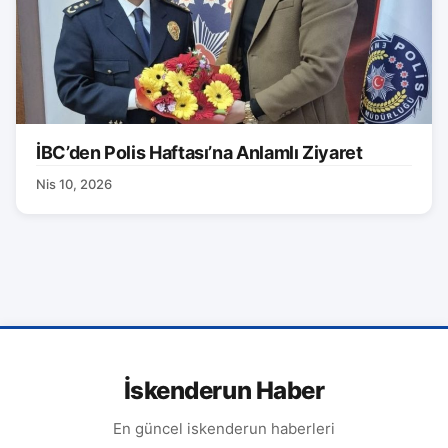
İBC’den Polis Haftası’na Anlamlı Ziyaret
Nis 10, 2026
İskenderun Haber
En güncel iskenderun haberleri