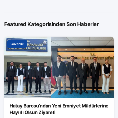
Featured Kategorisinden Son Haberler
Güvenlik
Hatay Barosu’ndan Yeni Emniyet Müdürlerine
Hayırlı Olsun Ziyareti